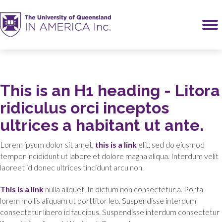
This is an H1 heading - Litora
ridiculus orci inceptos
ultrices a habitant ut ante.
Lorem ipsum dolor sit amet,
this is a link
elit, sed do eiusmod
tempor incididunt ut labore et dolore magna aliqua. Interdum velit
laoreet id donec ultrices tincidunt arcu non.
This is a link
nulla aliquet. In dictum non consectetur a. Porta
lorem mollis aliquam ut porttitor leo. Suspendisse interdum
consectetur libero id faucibus. Suspendisse interdum consectetur